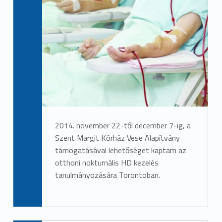
2014. november 22-től december 7-ig, a
Szent Margit Kórház Vese Alapítvány
támogatásával lehetőséget kaptam az
otthoni nokturnális HD kezelés
tanulmányozására Torontoban.