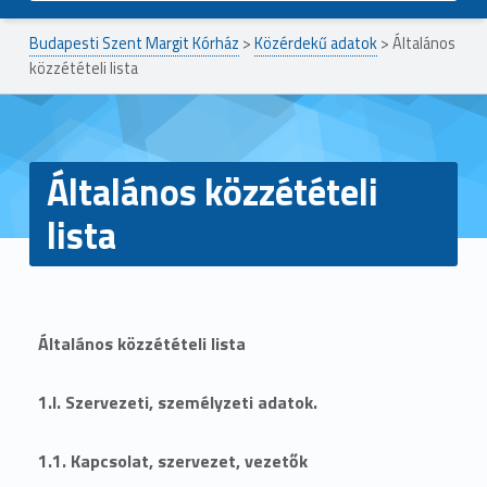
Budapesti Szent Margit Kórház
>
Közérdekű adatok
>
Általános
közzétételi lista
Általános közzétételi
lista
Általános közzétételi lista
1.I. Szervezeti, személyzeti adatok.
1.1. Kapcsolat, szervezet, vezetők