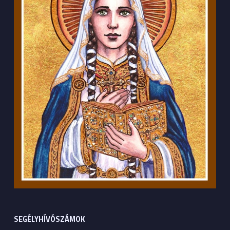
SEGÉLYHÍVÓSZÁMOK