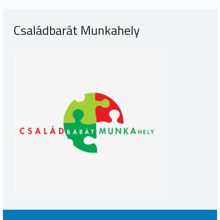
Családbarát Munkahely