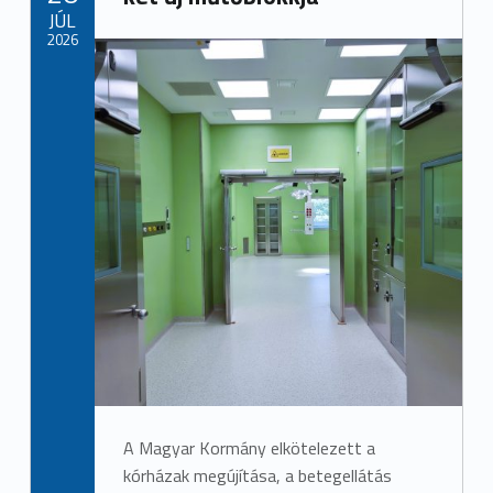
JÚL
2026
A Magyar Kormány elkötelezett a
kórházak megújítása, a betegellátás