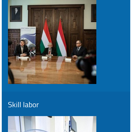
Skill labor