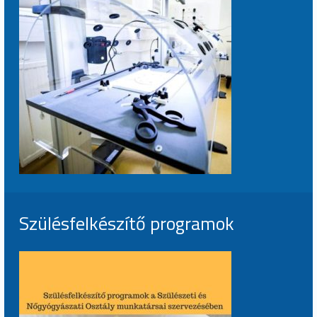
Szülésfelkészítő programok