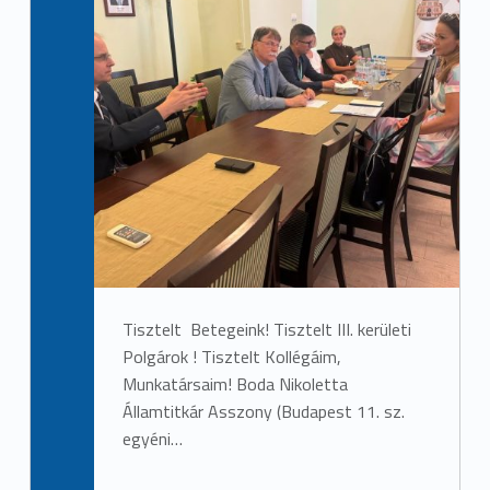
Tisztelt Betegeink! Tisztelt III. kerületi
Polgárok ! Tisztelt Kollégáim,
Munkatársaim! Boda Nikoletta
Államtitkár Asszony (Budapest 11. sz.
egyéni…