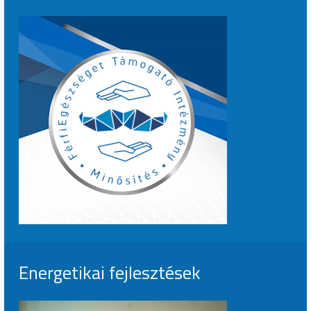
Energetikai fejlesztések