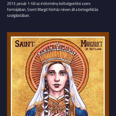
2013. január 1-től az intézmény költségvetési szerv
formájában, Szent Margit Kórház néven áll a betegellátás
szolgálatában.