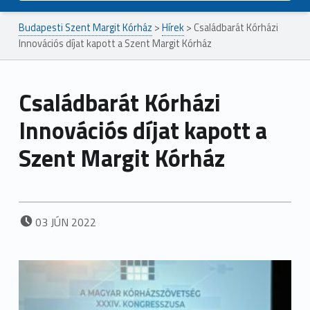
Budapesti Szent Margit Kórház
>
Hírek
>
Családbarát Kórházi
Innovációs díjat kapott a Szent Margit Kórház
Családbarát Kórházi
Innovációs díjat kapott a
Szent Margit Kórház
POSTED ON:
03
JÚN
2022