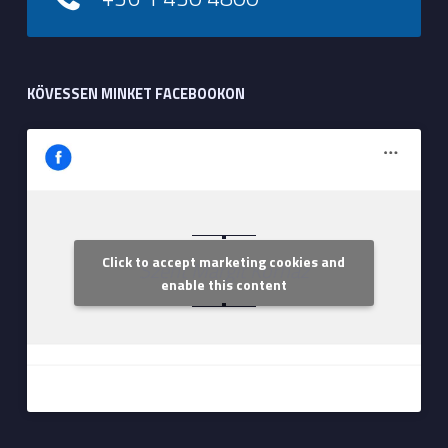
KÖVESSEN MINKET FACEBOOKON
Click to accept marketing cookies and
Szent Margit Kórház
enable this content