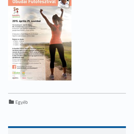
Categorized in:
Egyéb