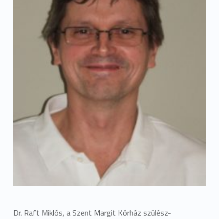
Dr. Raft Miklós, a Szent Margit Kórház szülész-