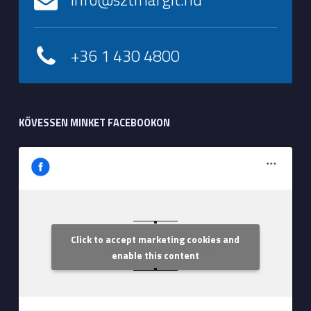
+36 1 430 4800
KÖVESSEN MINKET FACEBOOKON
Click to accept marketing cookies and
Szent Margit Kórház
enable this content