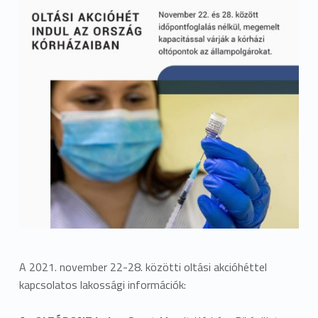
A 2021. november 22-28. közötti oltási akcióhéttel
kapcsolatos lakossági információk: