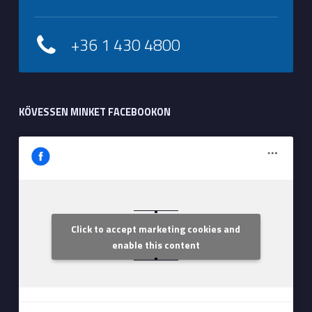
+36 1 430 4800
KÖVESSEN MINKET FACEBOOKON
Click to accept marketing cookies and
Szent Margit Kórház
enable this content