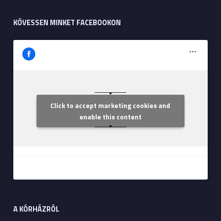
KÖVESSEN MINKET FACEBOOKON
Click to accept marketing cookies and
Szent Margit Kórház
enable this content
A KÓRHÁZRÓL