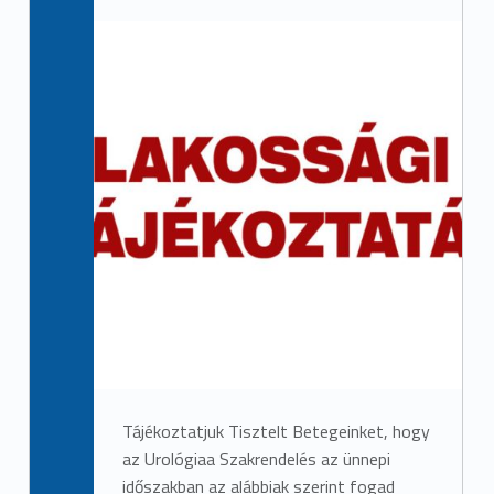
Tájékoztatjuk Tisztelt Betegeinket, hogy
az Urológiaa Szakrendelés az ünnepi
időszakban az alábbiak szerint fogad