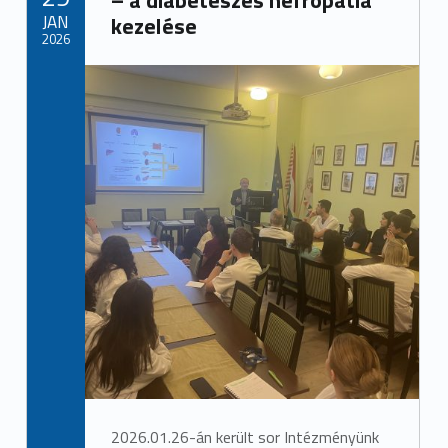
JAN
kezelése
2026
2026.01.26-án került sor Intézményünk