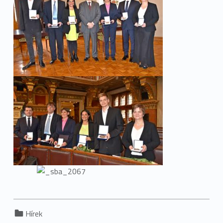
Categorized in:
Hírek