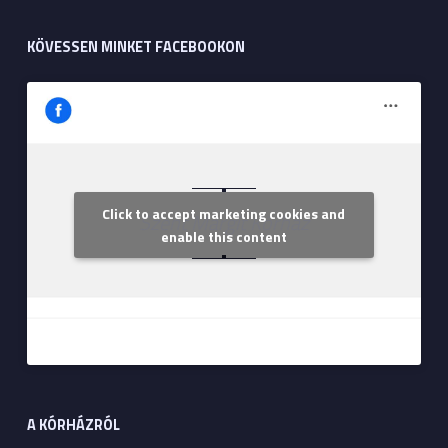
KÖVESSEN MINKET FACEBOOKON
Click to accept marketing cookies and
Szent Margit Kórház
enable this content
A KÓRHÁZRÓL