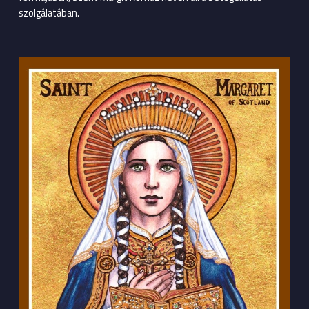
szolgálatában.