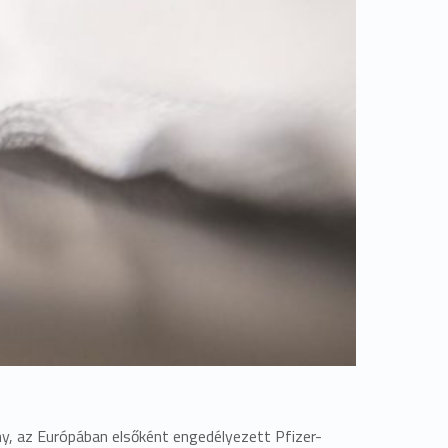
, az Európában elsőként engedélyezett Pfizer-