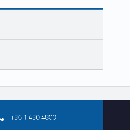
+36 1 430 4800