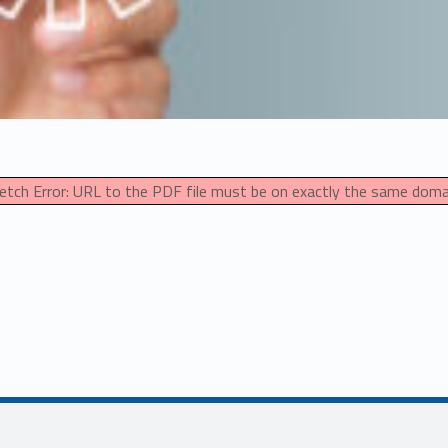
fetch Error: URL to the PDF file must be on exactly the same dom