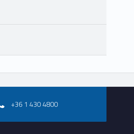
+36 1 430 4800