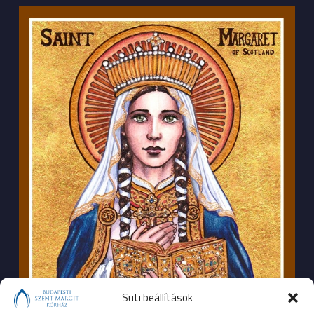
Süti beállítások