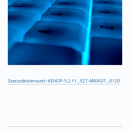
Szerzodestervezet-KEHOP-5.2.11_SZT-MARGIT_0120