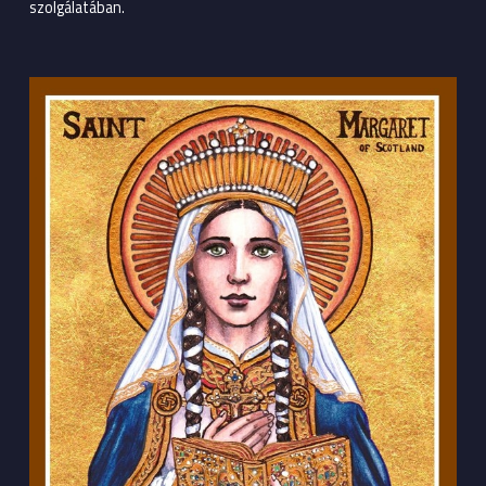
szolgálatában.