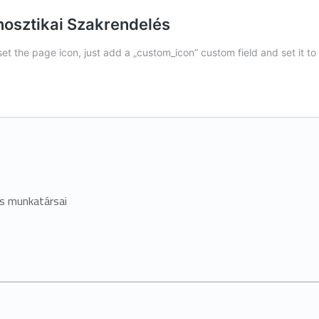
s munkatársai