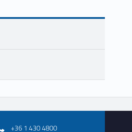
+36 1 430 4800