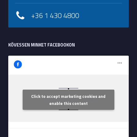
+36 1 430 4800
KÖVESSEN MINKET FACEBOOKON
Click to accept marketing cookies and
Szent Margit Kórház
enable this content