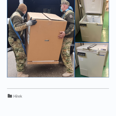
Categorized in:
Hírek