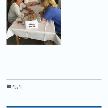
Categorized in:
Egyéb