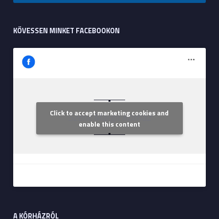
KÖVESSEN MINKET FACEBOOKON
Click to accept marketing cookies and
Szent Margit Kórház
enable this content
A KÓRHÁZRÓL