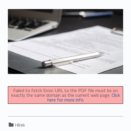
Failed to fetch Error: URL to the PDF file must be on
exactly the same domain as the current web page.
Click
here for more info
Categorized in:
Hírek