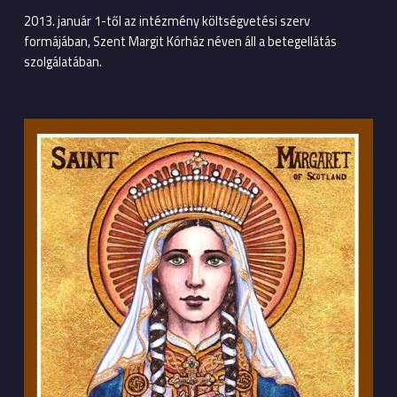
2013. január 1-től az intézmény költségvetési szerv
formájában, Szent Margit Kórház néven áll a betegellátás
szolgálatában.