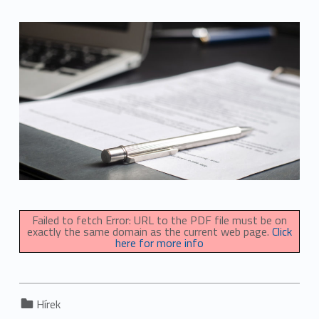
Failed to fetch Error: URL to the PDF file must be on
exactly the same domain as the current web page.
Click
here for more info
Categorized in:
Hírek