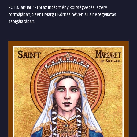
2013. január 1-től az intézmény költségvetési szerv
formájában, Szent Margit Kórház néven áll a betegellátás
szolgálatában.