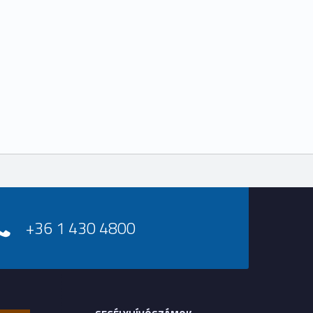
+36 1 430 4800