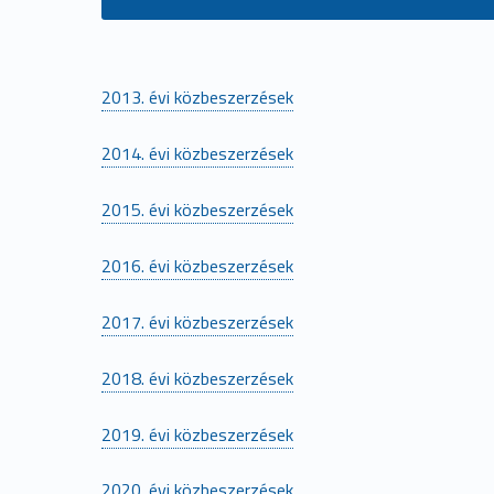
2013. évi közbeszerzések
2014. évi közbeszerzések
2015. évi közbeszerzések
2016. évi közbeszerzések
2017. évi közbeszerzések
2018. évi közbeszerzések
2019. évi közbeszerzések
2020. évi közbeszerzések