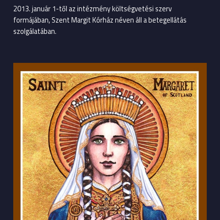
2013. január 1-től az intézmény költségvetési szerv
formájában, Szent Margit Kórház néven áll a betegellátás
szolgálatában.