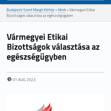
Budapesti Szent Margit Kórház
>
Hírek
>
Vármegyei Etikai
Bizottságok választása az egészségügyben
Vármegyei Etikai
Bizottságok választása az
egészségügyben
POSTED ON:
01
AUG
2023