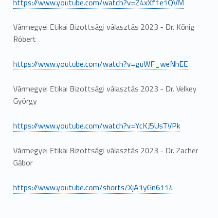
https://www.youtube.com/watch?v=Z4xXf1e1QVM
Vármegyei Etikai Bizottsági választás 2023 - Dr. Kőnig
Róbert
https://www.youtube.com/watch?v=guWF_weNhEE
Vármegyei Etikai Bizottsági választás 2023 - Dr. Velkey
György
https://www.youtube.com/watch?v=YcKJ5UsTVPk
Vármegyei Etikai Bizottsági választás 2023 - Dr. Zacher
Gábor
https://www.youtube.com/shorts/XjA1yGn6114