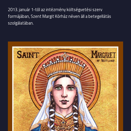
2013. január 1-től az intézmény költségvetési szerv
formájában, Szent Margit Kórház néven áll a betegellátás
szolgálatában.