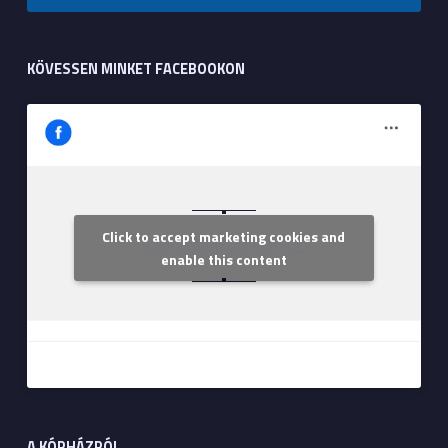
KÖVESSEN MINKET FACEBOOKON
Click to accept marketing cookies and
Szent Margit Kórház
enable this content
A KÓRHÁZRÓL