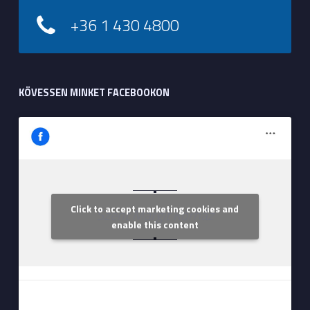
+36 1 430 4800
KÖVESSEN MINKET FACEBOOKON
Click to accept marketing cookies and
Szent Margit Kórház
enable this content