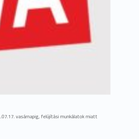
07.17. vasárnapig, felújítási munkálatok miatt