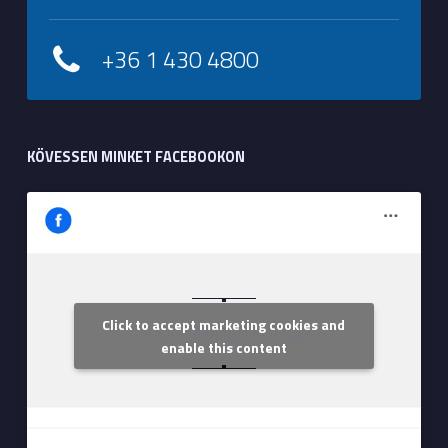
+36 1 430 4800
KÖVESSEN MINKET FACEBOOKON
Click to accept marketing cookies and
Szent Margit Kórház
enable this content