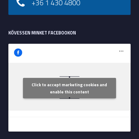
+36 1 430 4800
KÖVESSEN MINKET FACEBOOKON
Click to accept marketing cookies and
Szent Margit Kórház
enable this content