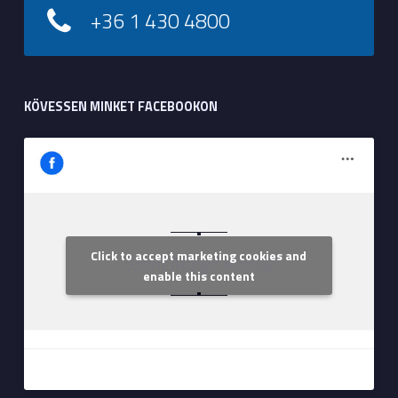
+36 1 430 4800
KÖVESSEN MINKET FACEBOOKON
Click to accept marketing cookies and
Szent Margit Kórház
enable this content