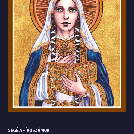
SEGÉLYHÍVÓSZÁMOK