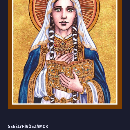
SEGÉLYHÍVÓSZÁMOK