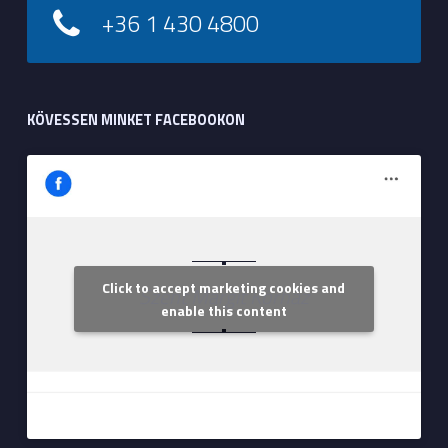
+36 1 430 4800
KÖVESSEN MINKET FACEBOOKON
Click to accept marketing cookies and
Szent Margit Kórház
enable this content