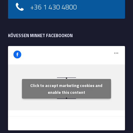
+36 1 430 4800
KÖVESSEN MINKET FACEBOOKON
Click to accept marketing cookies and
Szent Margit Kórház
enable this content