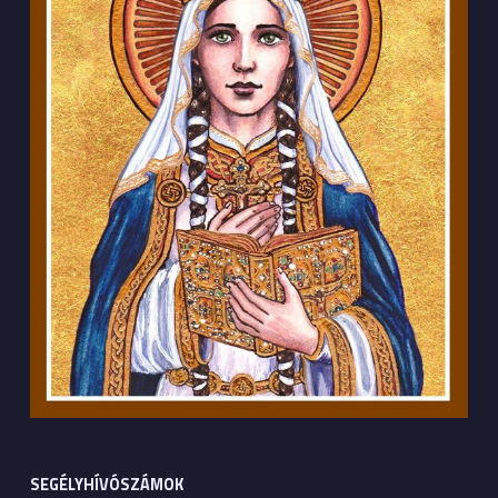
SEGÉLYHÍVÓSZÁMOK