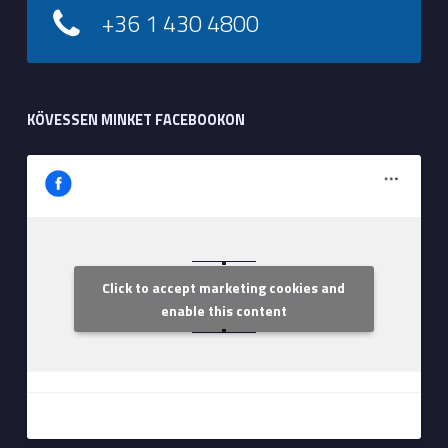
+36 1 430 4800
KÖVESSEN MINKET FACEBOOKON
Click to accept marketing cookies and
Szent Margit Kórház
enable this content