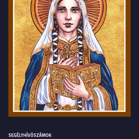
SEGÉLYHÍVÓSZÁMOK