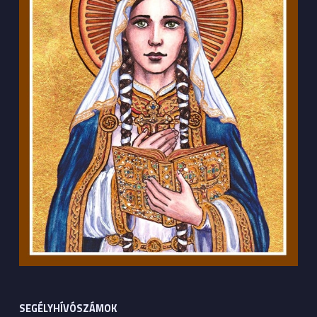
SEGÉLYHÍVÓSZÁMOK