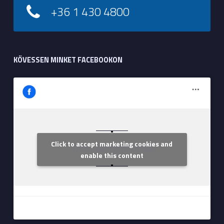
+36 1 430 4800
KÖVESSEN MINKET FACEBOOKON
Click to accept marketing cookies and
Szent Margit Kórház
enable this content