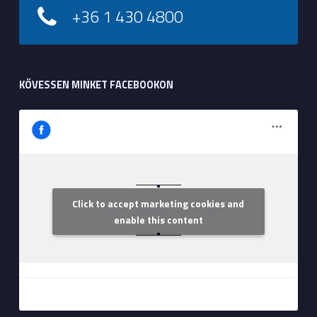
+36 1 430 4800
KÖVESSEN MINKET FACEBOOKON
Click to accept marketing cookies and
Szent Margit Kórház
enable this content