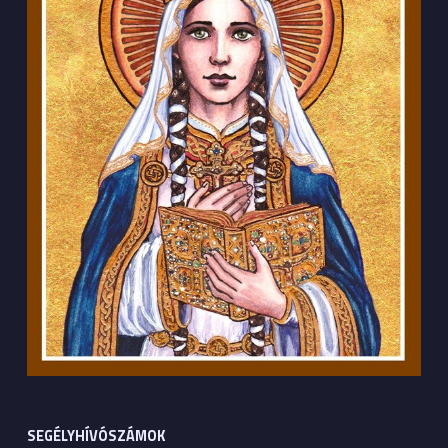
SEGÉLYHÍVÓSZÁMOK