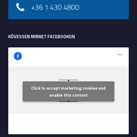
+36 1 430 4800
KÖVESSEN MINKET FACEBOOKON
Click to accept marketing cookies and
Szent Margit Kórház
enable this content