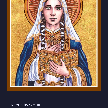
SEGÉLYHÍVÓSZÁMOK