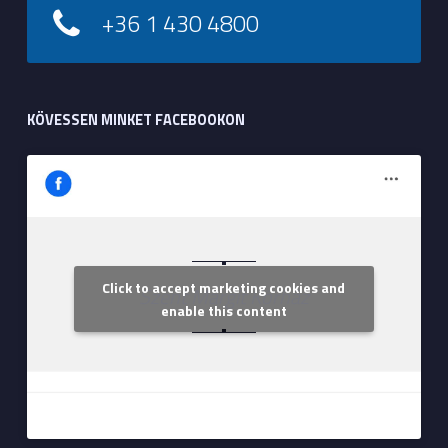
+36 1 430 4800
KÖVESSEN MINKET FACEBOOKON
Click to accept marketing cookies and
Szent Margit Kórház
enable this content