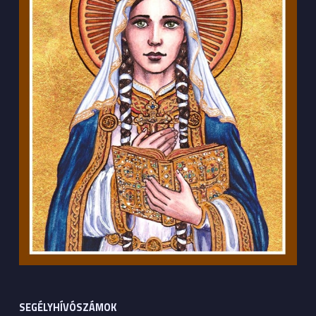
SEGÉLYHÍVÓSZÁMOK