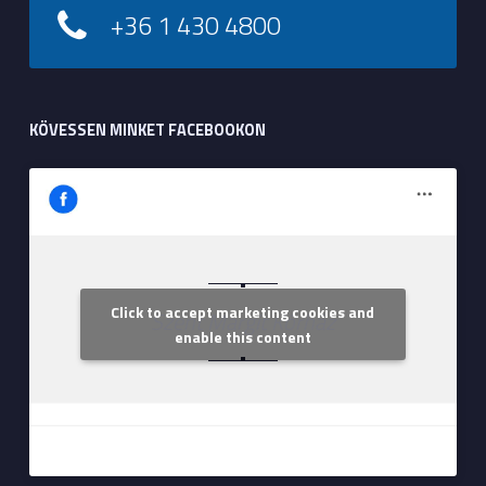
+36 1 430 4800
KÖVESSEN MINKET FACEBOOKON
Click to accept marketing cookies and
Szent Margit Kórház
enable this content