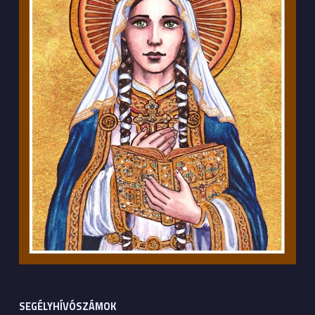
SEGÉLYHÍVÓSZÁMOK