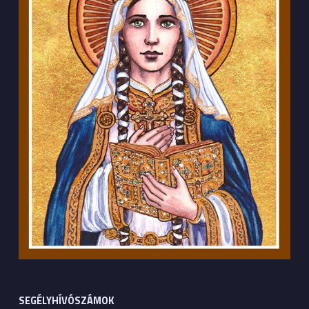
SEGÉLYHÍVÓSZÁMOK