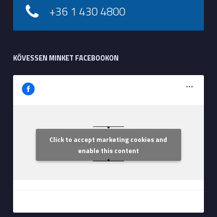
+36 1 430 4800
KÖVESSEN MINKET FACEBOOKON
Click to accept marketing cookies and
Szent Margit Kórház
enable this content