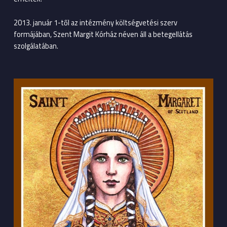
2013. január 1-től az intézmény költségvetési szerv
formájában, Szent Margit Kórház néven áll a betegellátás
szolgálatában.