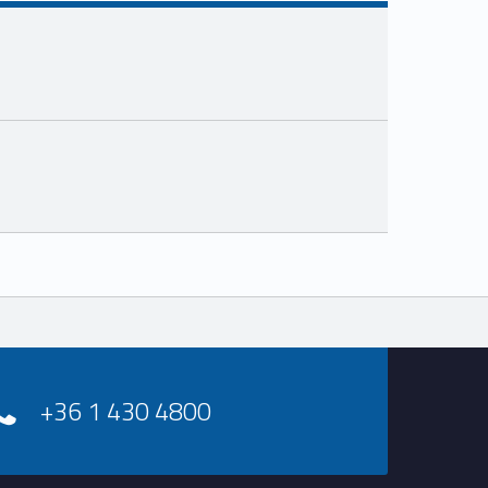
+36 1 430 4800