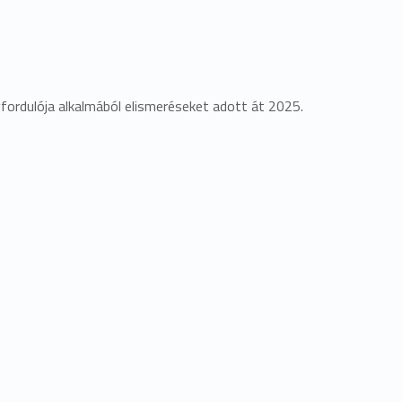
fordulója alkalmából elismeréseket adott át 2025.