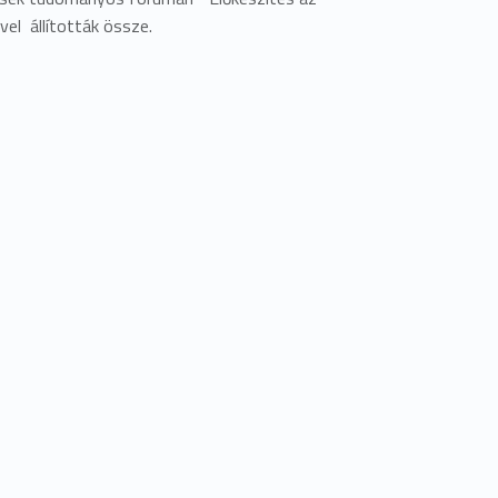
el állították össze.