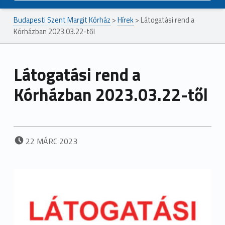
Budapesti Szent Margit Kórház
>
Hírek
>
Látogatási rend a
Kórházban 2023.03.22-től
Látogatási rend a
Kórházban 2023.03.22-től
POSTED ON:
22
MÁRC
2023